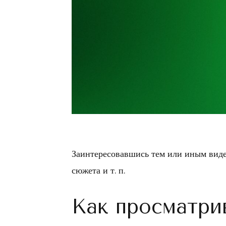
Заинтересовавшись тем или иным видео,
сюжета и т. п.
Как просматри