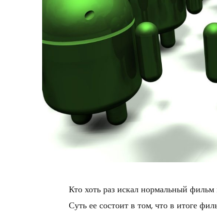
Кто хоть раз искал нормальный фильм 
Суть ее состоит в том, что в итоге ф