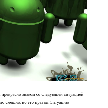
и, прекрасно знаком со следующей ситуацией.
ыло смешно, но это правда. Ситуацию