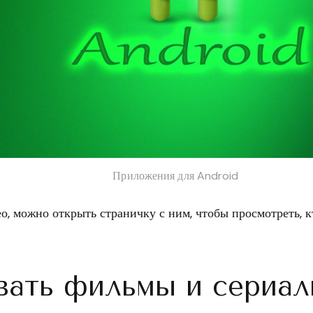
Приложения для Android
 можно открыть страничку с ним, чтобы просмотреть, кто
вать фильмы и сериа