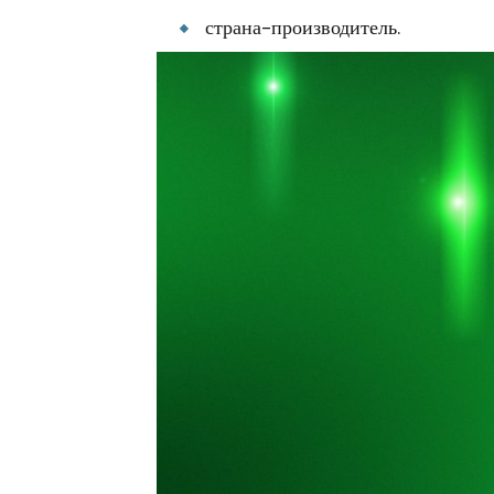
страна-производитель.