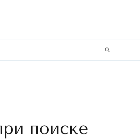
при поиске