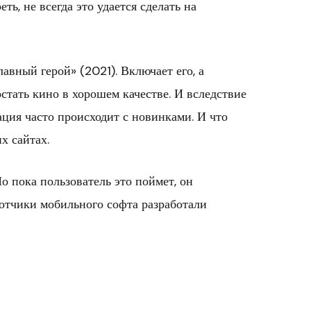
еть, не всегда это удается сделать на
авный герой» (2021). Включает его, а
стать кино в хорошем качестве. И вследствие
ция часто происходит с новинками. И что
х сайтах.
о пока пользователь это поймет, он
ботчики мобильного софта разработали