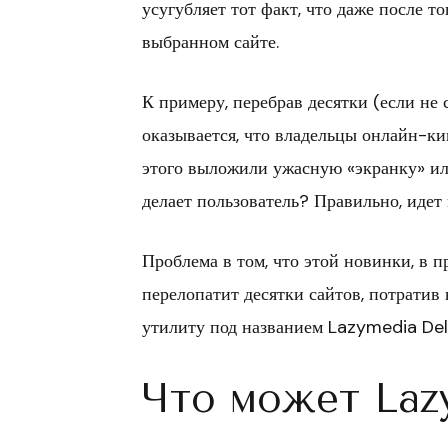
усугубляет тот факт, что даже после то
выбранном сайте.
К примеру, перебрав десятки (если не 
оказывается, что владельцы онлайн-ки
этого выложили ужасную «экранку» ил
делает пользователь? Правильно, идет 
Проблема в том, что этой новинки, в п
перелопатит десятки сайтов, потратив
утилиту под названием Lazymedia Del
Что может Laz